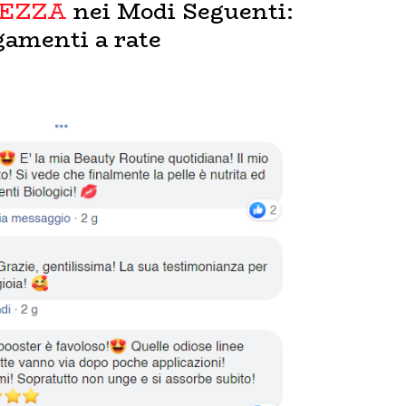
REZZA
nei Modi Seguenti: