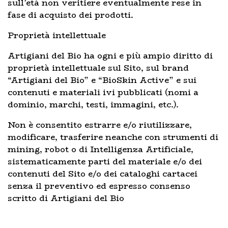
sull’età non veritiere eventualmente rese in
fase di acquisto dei prodotti.
Proprietà intellettuale
Artigiani del Bio ha ogni e più ampio diritto di
proprietà intellettuale sul Sito, sul brand
“Artigiani del Bio” e “BioSkin Active” e sui
contenuti e materiali ivi pubblicati (nomi a
dominio, marchi, testi, immagini, etc.).
Non è consentito estrarre e/o riutilizzare,
modificare, trasferire neanche con strumenti di
mining, robot o di Intelligenza Artificiale,
sistematicamente parti del materiale e/o dei
contenuti del Sito e/o dei cataloghi cartacei
senza il preventivo ed espresso consenso
scritto di Artigiani del Bio