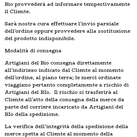
Bio provvederà ad informare tempestivamente
il Cliente.
Sarà nostra cura effettuare l'invio parziale
dell'ordine oppure provvedere alla sostituzione
del prodotto indisponibile.
Modalità di consegna
Artigiani del Bio consegna direttamente
all'indirizzo indicato dal Cliente al momento
dell'ordine, al piano terra; le merci ordinate
viaggiano pertanto completamente a rischio di
Artigiani del BIo. Il rischio si trasferirà al
Cliente all’atto della consegna della merce da
parte del corriere incaricato da Artigiani del
BIo della spedizione.
La verifica dell’integrità della spedizione della
merce spetta al Cliente al momento della