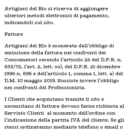
Artigiani del Bio si riserva di aggiungere
ulteriori metodi elettronici di pagamento,
indicandoli sul sito.
Fatture
Artigiani del BIo è esonerata dall’obbligo di
emissione della fattura nei confronti dei
Consumatori secondo l’articolo 22 del D.P.R. n.
633/72, l’art. 2, lett. oo), del D.P.R. 21 dicembre
1996 n. 696 e dell’articolo 1, comma 1, lett. a) del
D.M. 10 maggio 2019. Sussiste invece l’obbligo
nei confronti del Professionista.
I Clienti che acquistano tramite il sito e
necessitano di fattura devono farne richiesta al
Servizio Clienti al momento dell'ordine con
l'indicazione della partita IVA del cliente. Se gli
stessi ordineranno mediante telefono o email o