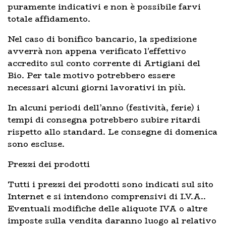
puramente indicativi e non è possibile farvi
totale affidamento.
Nel caso di bonifico bancario, la spedizione
avverrà non appena verificato l'effettivo
accredito sul conto corrente di Artigiani del
Bio. Per tale motivo potrebbero essere
necessari alcuni giorni lavorativi in più.
In alcuni periodi dell’anno (festività, ferie) i
tempi di consegna potrebbero subire ritardi
rispetto allo standard. Le consegne di domenica
sono escluse.
Prezzi dei prodotti
Tutti i prezzi dei prodotti sono indicati sul sito
Internet e si intendono comprensivi di I.V.A..
Eventuali modifiche delle aliquote IVA o altre
imposte sulla vendita daranno luogo al relativo