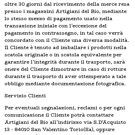
oltre 30 giorni dal ricevimento della merce resa
presso i magazzini Artigiani del Bio, mediante
lo stesso mezzo di pagamento usato nella
transazione iniziale con l’eccezione del
pagamento in contrassegno, in tal caso verrà
concordato con il Cliente una diversa modalità.
Il Cliente è tenuto ad imballare i prodotti nella
scatola originale o in scatola equivalente per
garantire l’integrità durante il trasporto, sarà
onere del Cliente dimostrare in caso di rotture
durante il trasporto di aver ottemperato a tale
obbligo mediante documentazione fotografica.
Servizio Clienti
Per eventuali segnalazioni, reclami o per ogni
comunicazione il Cliente potrà contattare
Artigiani del Bio all’indirizzo via S.D'Acquisto
13 - 84010 San Valentino Torio(Sa), oppure