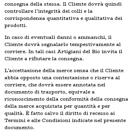
consegna della stessa. Il Cliente dovrà quindi
controllare l’integrità dei colli e la
corrispondenza quantitativa e qualitativa dei
prodotti.
In caso di eventuali danni o ammanchi, il
Cliente dovrà segnalarlo tempestivamente al
corriere. In tali casi Artigiani del Bio invita il
Cliente a rifiutare la consegna.
L’accettazione della merce senza che il Cliente
abbia opposto una contestazione o riserva al
corriere, che dovrà essere annotata nel
documento di trasporto, equivale a
riconoscimento della conformità della consegna
della merce acquistata per quantità e per
qualità. È fatto salvo il diritto di recesso ai
Termini e alle Condizioni indicate nel presente
documento.