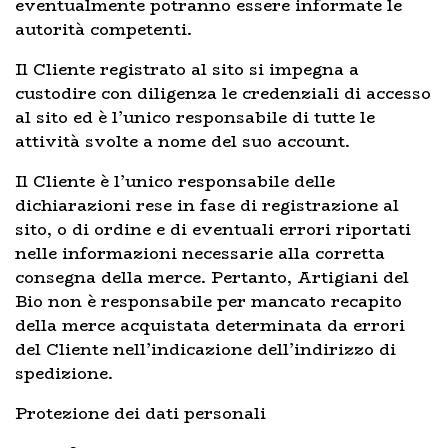
eventualmente potranno essere informate le
autorità competenti.
Il Cliente registrato al sito si impegna a
custodire con diligenza le credenziali di accesso
al sito ed è l’unico responsabile di tutte le
attività svolte a nome del suo account.
Il Cliente è l’unico responsabile delle
dichiarazioni rese in fase di registrazione al
sito, o di ordine e di eventuali errori riportati
nelle informazioni necessarie alla corretta
consegna della merce. Pertanto, Artigiani del
Bio non è responsabile per mancato recapito
della merce acquistata determinata da errori
del Cliente nell’indicazione dell’indirizzo di
spedizione.
Protezione dei dati personali