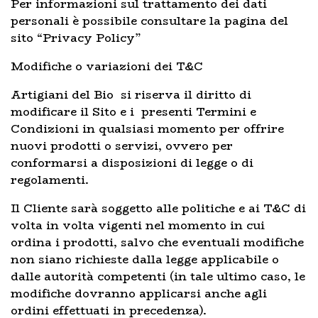
Per informazioni sul trattamento dei dati
personali è possibile consultare la pagina del
sito “Privacy Policy”
Modifiche o variazioni dei T&C
Artigiani del Bio si riserva il diritto di
modificare il Sito e i presenti Termini e
Condizioni in qualsiasi momento per offrire
nuovi prodotti o servizi, ovvero per
conformarsi a disposizioni di legge o di
regolamenti.
Il Cliente sarà soggetto alle politiche e ai T&C di
volta in volta vigenti nel momento in cui
ordina i prodotti, salvo che eventuali modifiche
non siano richieste dalla legge applicabile o
dalle autorità competenti (in tale ultimo caso, le
modifiche dovranno applicarsi anche agli
ordini effettuati in precedenza).