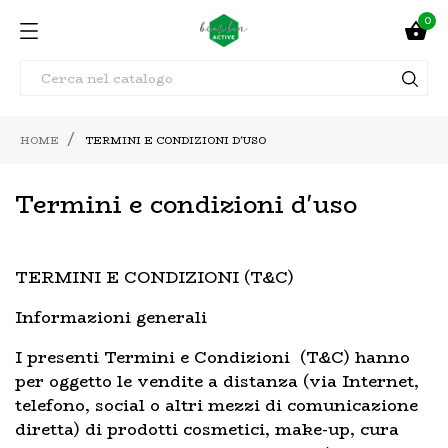
0

HOME
TERMINI E CONDIZIONI D'USO
Termini e condizioni d'uso
TERMINI E CONDIZIONI (T&C)
Informazioni generali
I presenti Termini e Condizioni (T&C) hanno
per oggetto le vendite a distanza (via Internet,
telefono, social o altri mezzi di comunicazione
diretta) di prodotti cosmetici, make-up, cura