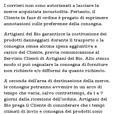
I corrieri non sono autorizzati a lasciare la
merce acquistata incustodita. Pertanto, il
Cliente in fase di ordine è pregato di esprimere
annotazioni sulle preferenze della consegna.
Artigiani del Bio garantisce la sostituzione dei
prodotti danneggiati durante il trasporto o la
consegna senza alcuna spesa aggiuntiva a
carico del Cliente, previa comunicazione al
Servizio Clienti di Artigiani del Bio. Allo stesso
modo si può segnalare la consegna di forniture
non richieste e/o difformi da quanto richiesto.
A seconda dell'area di destinazione della merce,
le consegne potranno avvenire in un arco di
tempo che varia, salvo contrattempi, da 1 a 7
giorni dalla ricezione dell’ordine. Artigiani del
Bio prega il Cliente di considerare che i tempi
stimati di invio e consegna dei prodotti sono