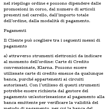
nel riepilogo ordine e possono dipendere dalle
promozioni in corso, dal numero di articoli
presenti nel carrello, dall’importo totale
dell’ordine, dalla modalità di pagamento.
Pagamenti
Il Cliente può scegliere tra i seguenti mezzi di
pagamento
a) attraverso strumenti elettronici da indicare
al momento dell’ordine: Carte di Credito
convenzionate, Klarna. Possono essere
utilizzate carte di credito emesse da qualunque
banca, purché appartenenti ai circuiti
autorizzati. Con l’utilizzo di questi strumenti
potrebbe essere richiesta dal gestore del
pagamento un'autorizzazione al pagamento alla
banca emittente per verificare la validità del
metodo di pagamento, per cui la banca del