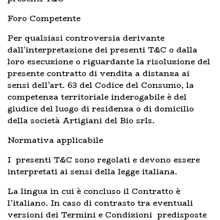
Foro Competente
Per qualsiasi controversia derivante
dall'interpretazione dei presenti T&C o dalla
loro esecuzione o riguardante la risoluzione del
presente contratto di vendita a distanza ai
sensi dell’art. 63 del Codice del Consumo, la
competenza territoriale inderogabile è del
giudice del luogo di residenza o di domicilio
della società Artigiani del Bio srls.
Normativa applicabile
I presenti T&C sono regolati e devono essere
interpretati ai sensi della legge italiana.
La lingua in cui è concluso il Contratto è
l’italiano. In caso di contrasto tra eventuali
versioni dei Termini e Condizioni predisposte