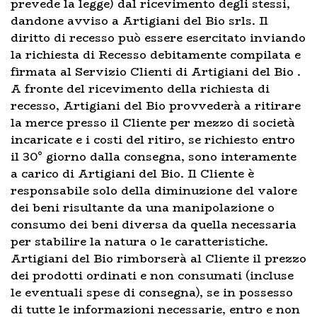
prevede la legge) dal ricevimento degli stessi,
dandone avviso a Artigiani del Bio srls. Il
diritto di recesso può essere esercitato inviando
la richiesta di Recesso debitamente compilata e
firmata al Servizio Clienti di Artigiani del Bio .
A fronte del ricevimento della richiesta di
recesso, Artigiani del Bio provvederà a ritirare
la merce presso il Cliente per mezzo di società
incaricate e i costi del ritiro, se richiesto entro
il 30° giorno dalla consegna, sono interamente
a carico di Artigiani del Bio. Il Cliente è
responsabile solo della diminuzione del valore
dei beni risultante da una manipolazione o
consumo dei beni diversa da quella necessaria
per stabilire la natura o le caratteristiche.
Artigiani del Bio rimborserà al Cliente il prezzo
dei prodotti ordinati e non consumati (incluse
le eventuali spese di consegna), se in possesso
di tutte le informazioni necessarie, entro e non