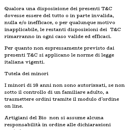
Qualora una disposizione dei presenti T&C
dovesse essere del tutto o in parte invalida,
nulla e/o inefficace, o per qualunque motivo
inapplicabile, le restanti disposizioni dei T&C
rimarranno in ogni caso valide ed efficaci.
Per quanto non espressamente previsto dai
presenti T&C si applicano le norme di legge
italiana vigenti.
Tutela dei minori
I minori di 18 anni non sono autorizzati, se non
sotto il controllo di un familiare adulto, a
trasmettere ordini tramite il modulo d’ordine
on line.
Artigiani del Bio non si assume alcuna
responsabilità in ordine alle dichiarazioni