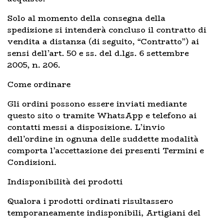
Solo al momento della consegna della
spedizione si intenderà concluso il contratto di
vendita a distanza (di seguito, “Contratto”) ai
sensi dell’art. 50 e ss. del d.lgs. 6 settembre
2005, n. 206.
Come ordinare
Gli ordini possono essere inviati mediante
questo sito o tramite WhatsApp e telefono ai
contatti messi a disposizione. L’invio
dell’ordine in ognuna delle suddette modalità
comporta l’accettazione dei presenti Termini e
Condizioni.
Indisponibilità dei prodotti
Qualora i prodotti ordinati risultassero
temporaneamente indisponibili, Artigiani del