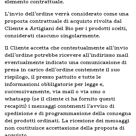
elemento contrattuale.
L’invio dell’ordine verrà considerato come una
proposta contrattuale di acquisto rivolta dal
Cliente a Artigiani del Bio per i prodotti scelti,
considerati ciascuno singolarmente.
Il Cliente accetta che contestualmente all’invio
dell’ordine potrebbe ricevere all’indirizzo mail
eventualmente indicato una comunicazione di
presa in carico dell’ordine contenente il suo
riepilogo, il prezzo pattuito e tutte le
informazioni obbligatorie per legge e,
successivamente, via mail o via sms o
whatsapp (se il cliente ci ha fornito questi
recapiti) i messaggi contenenti l’avviso di
spedizione e di programmazione della consegna
dei prodotti ordinati. La ricezione dei messaggi
non costituisce accettazione della proposta di
acquisto.