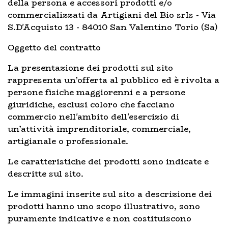
della persona e accessori prodotti e/o
commercializzati da Artigiani del Bio srls - Via
S.D'Acquisto 13 - 84010 San Valentino Torio (Sa)
Oggetto del contratto
La presentazione dei prodotti sul sito
rappresenta un’offerta al pubblico ed è rivolta a
persone fisiche maggiorenni e a persone
giuridiche, esclusi coloro che facciano
commercio nell'ambito dell'esercizio di
un’attività imprenditoriale, commerciale,
artigianale o professionale.
Le caratteristiche dei prodotti sono indicate e
descritte sul sito.
Le immagini inserite sul sito a descrizione dei
prodotti hanno uno scopo illustrativo, sono
puramente indicative e non costituiscono