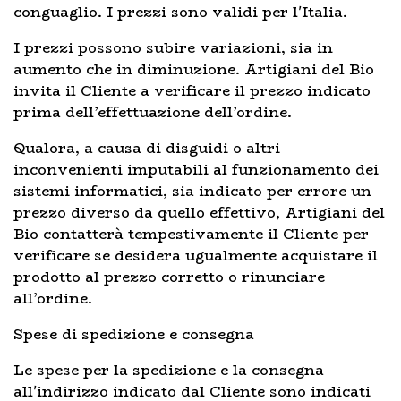
conguaglio. I prezzi sono validi per l'Italia.
I prezzi possono subire variazioni, sia in
aumento che in diminuzione. Artigiani del Bio
invita il Cliente a verificare il prezzo indicato
prima dell’effettuazione dell’ordine.
Qualora, a causa di disguidi o altri
inconvenienti imputabili al funzionamento dei
sistemi informatici, sia indicato per errore un
prezzo diverso da quello effettivo, Artigiani del
Bio contatterà tempestivamente il Cliente per
verificare se desidera ugualmente acquistare il
prodotto al prezzo corretto o rinunciare
all’ordine.
Spese di spedizione e consegna
Le spese per la spedizione e la consegna
all'indirizzo indicato dal Cliente sono indicati