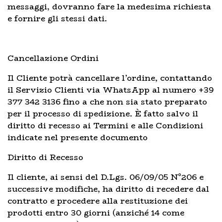
messaggi, dovranno fare la medesima richiesta
e fornire gli stessi dati.
Cancellazione Ordini
Il Cliente potrà cancellare l’ordine, contattando
il Servizio Clienti via WhatsApp al numero +39
377 342 3136 fino a che non sia stato preparato
per il processo di spedizione. È fatto salvo il
diritto di recesso ai Termini e alle Condizioni
indicate nel presente documento
Diritto di Recesso
Il cliente, ai sensi del D.Lgs. 06/09/05 N°206 e
successive modifiche, ha diritto di recedere dal
contratto e procedere alla restituzione dei
prodotti entro 30 giorni (anziché 14 come