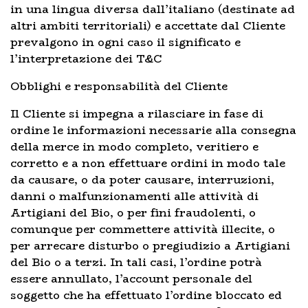
in una lingua diversa dall’italiano (destinate ad
altri ambiti territoriali) e accettate dal Cliente
prevalgono in ogni caso il significato e
l’interpretazione dei T&C
Obblighi e responsabilità del Cliente
Il Cliente si impegna a rilasciare in fase di
ordine le informazioni necessarie alla consegna
della merce in modo completo, veritiero e
corretto e a non effettuare ordini in modo tale
da causare, o da poter causare, interruzioni,
danni o malfunzionamenti alle attività di
Artigiani del Bio, o per fini fraudolenti, o
comunque per commettere attività illecite, o
per arrecare disturbo o pregiudizio a Artigiani
del Bio o a terzi. In tali casi, l’ordine potrà
essere annullato, l’account personale del
soggetto che ha effettuato l’ordine bloccato ed