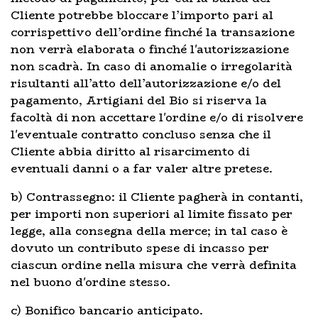
Cliente potrebbe bloccare l’importo pari al
corrispettivo dell’ordine finché la transazione
non verrà elaborata o finché l'autorizzazione
non scadrà. In caso di anomalie o irregolarità
risultanti all’atto dell’autorizzazione e/o del
pagamento, Artigiani del Bio si riserva la
facoltà di non accettare l'ordine e/o di risolvere
l'eventuale contratto concluso senza che il
Cliente abbia diritto al risarcimento di
eventuali danni o a far valer altre pretese.
b) Contrassegno: il Cliente pagherà in contanti,
per importi non superiori al limite fissato per
legge, alla consegna della merce; in tal caso è
dovuto un contributo spese di incasso per
ciascun ordine nella misura che verrà definita
nel buono d'ordine stesso.
c) Bonifico bancario anticipato.