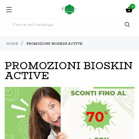
0

HOME
PROMOZIONI BIOSKIN ACTIVE
PROMOZIONI BIOSKIN
ACTIVE