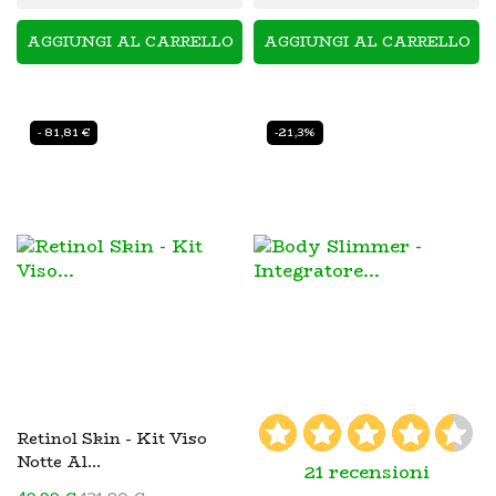
AGGIUNGI AL CARRELLO
AGGIUNGI AL CARRELLO
- 81,81 €
-21,3%
Retinol Skin - Kit Viso
Notte Al...
21 recensioni