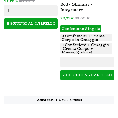
49,99 €
131,80 €
Body Slimmer -
Integratore...
29,91 €
38,00 €
AGGIUNGI AL CARRELLO
Confezione Singola
2 Confezioni + Crema
Corpo in Omaggio
3 Confezioni + Omaggio
(Crema Corpo +
Massaggiatore)
AGGIUNGI AL CARRELLO
Visualizzati 1-6 su 6 articoli