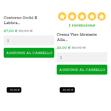
Contorno Occhi E
Labbra...
1 recensione
27,00 €
80,00 €
Crema Viso Idratante
Alla...
23,00 €
40,00 €
AGGIUNGI AL CARRELLO
AGGIUNGI AL CARRELLO
- 15,00 €
- 81,81 €