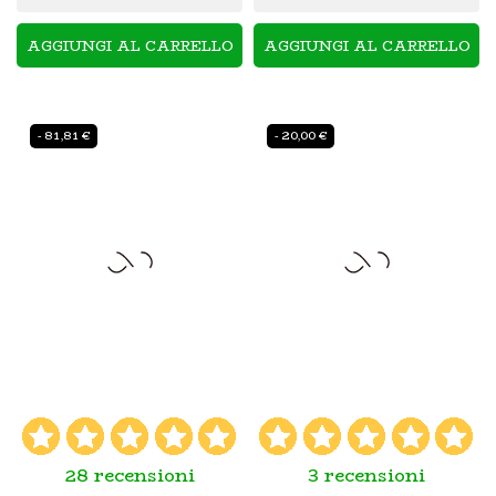
AGGIUNGI AL CARRELLO
AGGIUNGI AL CARRELLO
- 81,81 €
- 20,00 €
28 recensioni
3 recensioni