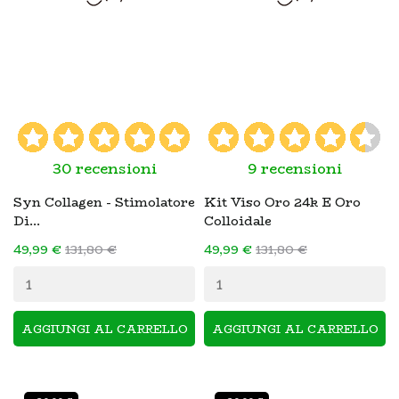
30 recensioni
9 recensioni
Syn Collagen - Stimolatore
Kit Viso Oro 24k E Oro
Di...
Colloidale
49,99 €
131,80 €
49,99 €
131,80 €
AGGIUNGI AL CARRELLO
AGGIUNGI AL CARRELLO