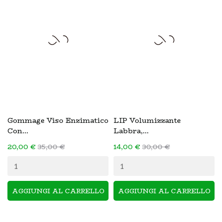
Gommage Viso Enzimatico
LIP Volumizzante
Con...
Labbra,...
20,00 €
35,00 €
14,00 €
30,00 €
AGGIUNGI AL CARRELLO
AGGIUNGI AL CARRELLO