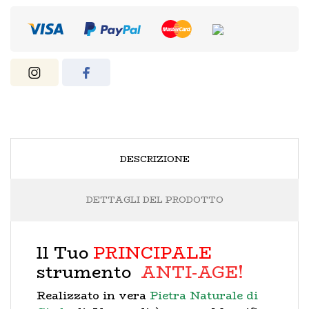
DESCRIZIONE
DETTAGLI DEL PRODOTTO
ll Tuo
PRINCIPALE
strumento
ANTI-AGE!
Realizzato in vera
Pietra Naturale di