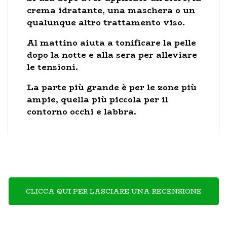
crema idratante, una maschera o un
qualunque altro trattamento viso.
Al mattino aiuta a tonificare la pelle
dopo la notte e alla sera per alleviare
le tensioni.
La parte più grande è per le zone più
ampie, quella più piccola per il
contorno occhi e labbra.
CLICCA QUI PER LASCIARE UNA RECENSIONE