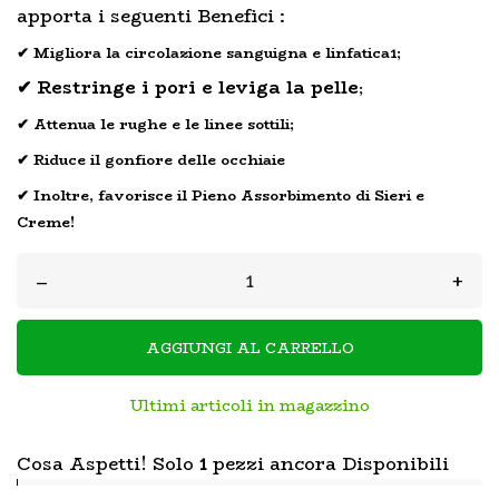
apporta i seguenti Benefici :
✔ Migliora la circolazione sanguigna e linfatica1;
✔ Restringe i pori e leviga la pelle
;
✔ Attenua le rughe e le linee sottili;
✔ Riduce il gonfiore delle occhiaie
✔ Inoltre, favorisce il Pieno Assorbimento di Sieri e
Creme!
–
+
AGGIUNGI AL CARRELLO
Ultimi articoli in magazzino
Cosa Aspetti! Solo
1
pezzi ancora Disponibili