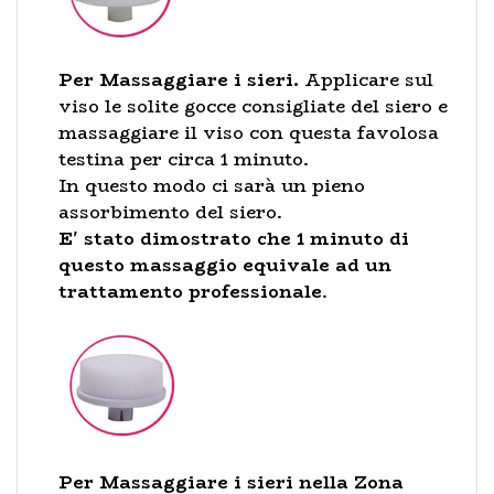
Per Massaggiare i sieri.
Applicare sul
viso le solite gocce consigliate del siero e
massaggiare il viso con questa favolosa
testina per circa 1 minuto.
In questo modo ci sarà un pieno
assorbimento del siero.
E' stato dimostrato che 1 minuto di
questo massaggio equivale ad un
trattamento professionale
.
Per Massaggiare i sieri nella Zona