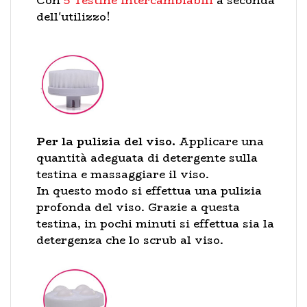
Con
5 Testine intercambiabili
a seconda
dell'utilizzo!
Per la pulizia del viso.
Applicare una
quantità adeguata di detergente sulla
testina e massaggiare il viso.
In questo modo si effettua una pulizia
profonda del viso. Grazie a questa
testina, in pochi minuti si effettua sia la
detergenza che lo scrub al viso.