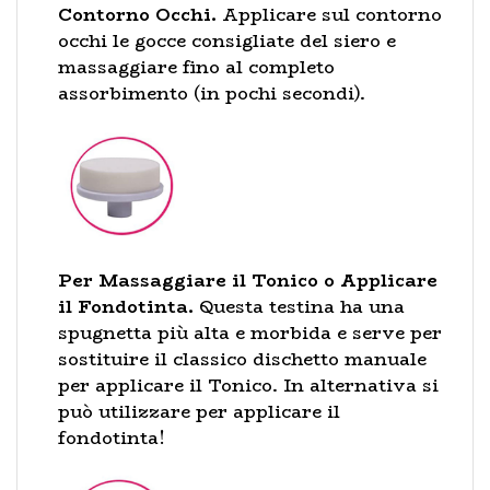
Contorno Occhi.
Applicare sul contorno
occhi le gocce consigliate del siero e
massaggiare fino al completo
assorbimento (in pochi secondi).
Per Massaggiare il Tonico o Applicare
il Fondotinta.
Questa testina ha una
spugnetta più alta e morbida e serve per
sostituire il classico dischetto manuale
per applicare il Tonico. In alternativa si
può utilizzare per applicare il
fondotinta!