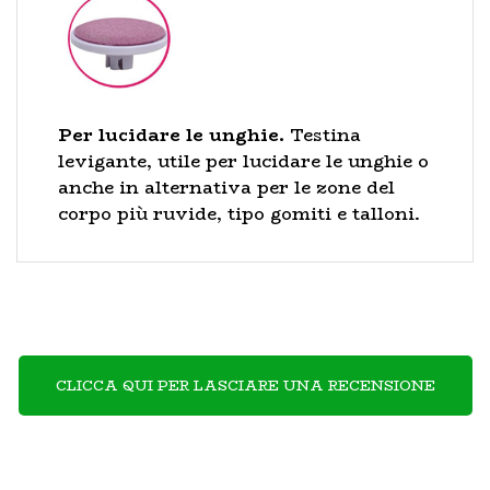
Per lucidare le unghie.
Testina
levigante, utile per lucidare le unghie o
anche in alternativa per le zone del
corpo più ruvide, tipo gomiti e talloni.
CLICCA QUI PER LASCIARE UNA RECENSIONE