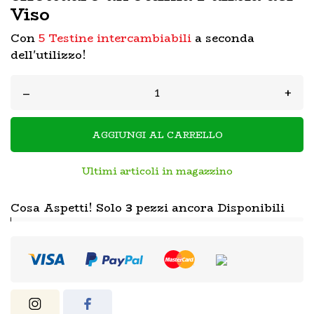
Viso
Con
5 Testine intercambiabili
a seconda
dell'utilizzo!
–
+
AGGIUNGI AL CARRELLO
Ultimi articoli in magazzino
Cosa Aspetti! Solo
3
pezzi ancora Disponibili