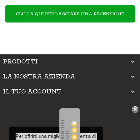
CLICCA QUI PER LASCIARE UNA RECENSIONE
PRODOTTI

LA NOSTRA AZIENDA

IL TUO ACCOUNT

Per offrirti una migliore esperienza di