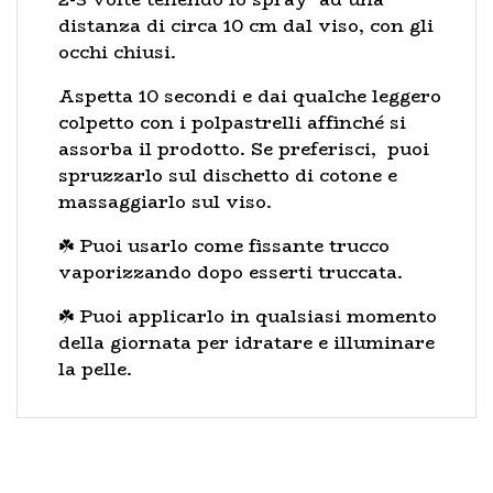
distanza di circa 10 cm dal viso, con gli
occhi chiusi.
Aspetta 10 secondi e dai qualche leggero
colpetto con i polpastrelli affinché si
assorba il prodotto. Se preferisci, puoi
spruzzarlo sul dischetto di cotone e
massaggiarlo sul viso.
☘️ Puoi usarlo come fissante trucco
vaporizzando dopo esserti truccata.
☘️ Puoi applicarlo in qualsiasi momento
della giornata per idratare e illuminare
la pelle.