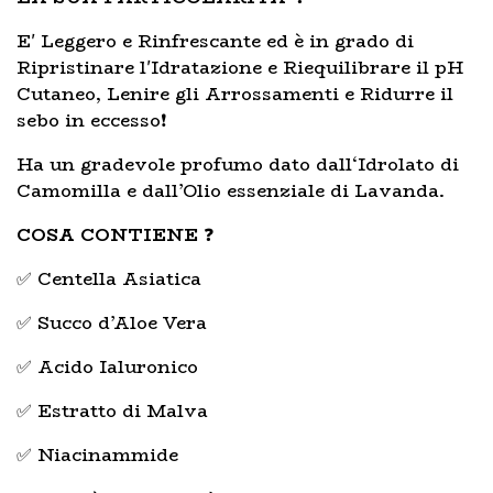
E' Leggero e Rinfrescante ed è in grado di
Ripristinare l'Idratazione e Riequilibrare il pH
Cutaneo, Lenire gli Arrossamenti e Ridurre il
sebo in eccesso❗
Ha un gradevole profumo dato dall‘Idrolato di
Camomilla e dall’Olio essenziale di Lavanda.
COSA CONTIENE
❓
✅ Centella Asiatica
✅ Succo d’Aloe Vera
✅ Acido Ialuronico
✅ Estratto di Malva
✅ Niacinammide