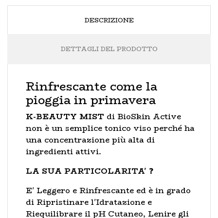
DESCRIZIONE
DETTAGLI DEL PRODOTTO
Rinfrescante come la
pioggia in primavera
K-BEAUTY MIST
di BioSkin Active
non è un semplice tonico viso perché ha
una concentrazione più alta di
ingredienti attivi.
LA SUA PARTICOLARITA'
❓
E' Leggero e Rinfrescante ed è in grado
di Ripristinare l'Idratazione e
Riequilibrare il pH Cutaneo, Lenire gli