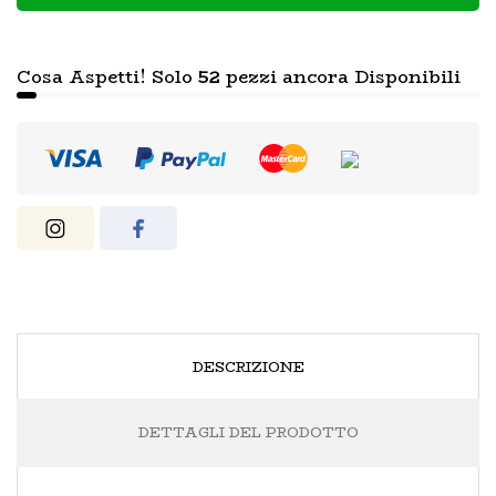
Cosa Aspetti! Solo
52
pezzi ancora Disponibili
DESCRIZIONE
DETTAGLI DEL PRODOTTO