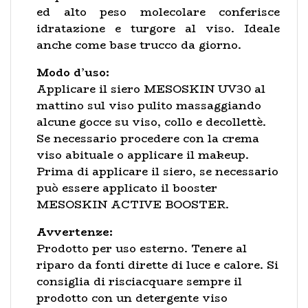
ed alto peso molecolare conferisce
idratazione e turgore al viso. Ideale
anche come base trucco da giorno.
Modo d’uso:
Applicare il siero MESOSKIN UV30 al
mattino sul viso pulito massaggiando
alcune gocce su viso, collo e decollettè.
Se necessario procedere con la crema
viso abituale o applicare il makeup.
Prima di applicare il siero, se necessario
può essere applicato il booster
MESOSKIN ACTIVE BOOSTER.
Avvertenze:
Prodotto per uso esterno. Tenere al
riparo da fonti dirette di luce e calore. Si
consiglia di risciacquare sempre il
prodotto con un detergente viso