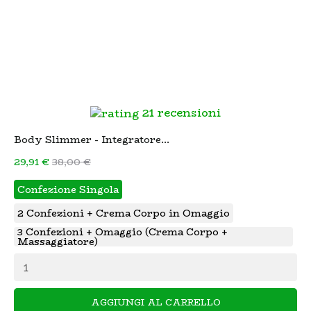
21 recensioni
Body Slimmer - Integratore...
29,91 €
38,00 €
Confezione Singola
2 Confezioni + Crema Corpo in Omaggio
3 Confezioni + Omaggio (Crema Corpo +
Massaggiatore)
AGGIUNGI AL CARRELLO