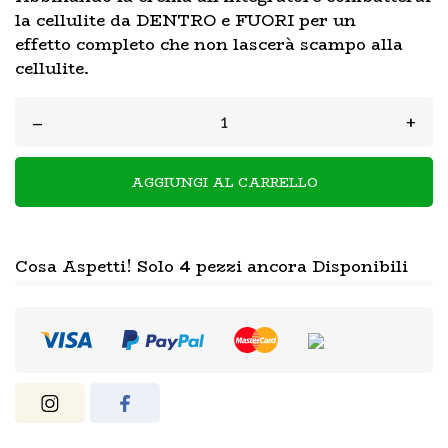
la cellulite da DENTRO e FUORI per un
effetto completo che non lascerà scampo alla
cellulite.
–
+
AGGIUNGI AL CARRELLO
Cosa Aspetti! Solo
4
pezzi ancora Disponibili