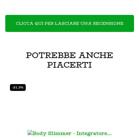
CLICCA QUI PER LASCIARE UNA RECENSIONE
POTREBBE ANCHE
PIACERTI
-21,3%